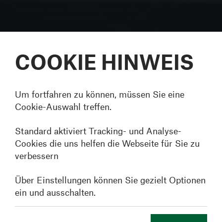
COOKIE HINWEIS
Um fortfahren zu können, müssen Sie eine
Cookie-Auswahl treffen.
Standard aktiviert Tracking- und Analyse-
Cookies die uns helfen die Webseite für Sie zu
verbessern
Über Einstellungen können Sie gezielt Optionen
ein und ausschalten.