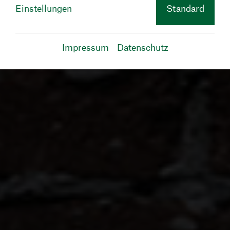
Einstellungen
Standard
Impressum
Datenschutz