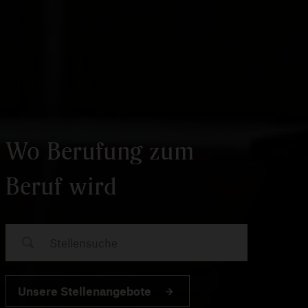
Wo Berufung zum
Beruf wird
Unsere Stellenangebote