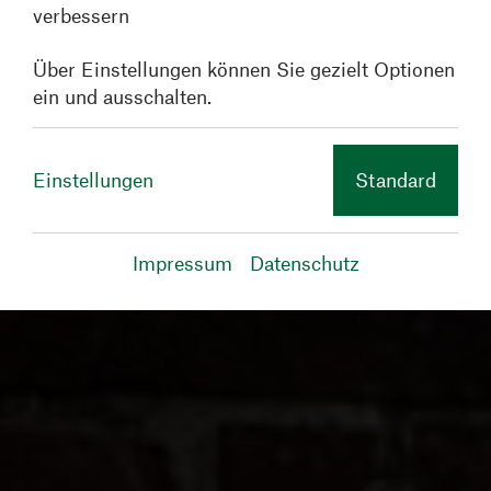
verbessern
Über Einstellungen können Sie gezielt Optionen
ein und ausschalten.
Einstellungen
Standard
Impressum
Datenschutz