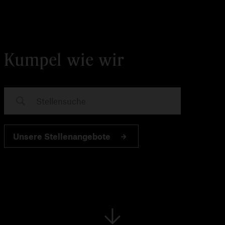
Kumpel wie wir
Unsere Stellenangebote