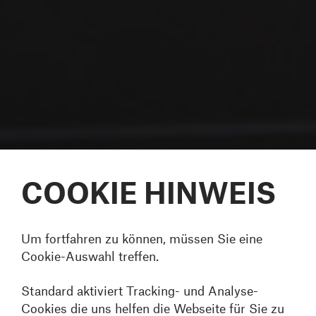
COOKIE HINWEIS
Um fortfahren zu können, müssen Sie eine
Cookie-Auswahl treffen.
Standard aktiviert Tracking- und Analyse-
Cookies die uns helfen die Webseite für Sie zu