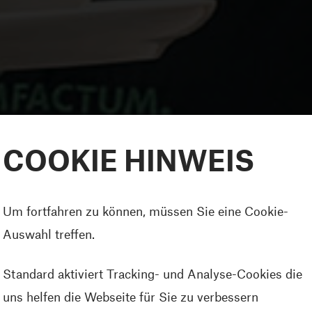
COOKIE HINWEIS
Um fortfahren zu können, müssen Sie eine Cookie-
Auswahl treffen.
Standard aktiviert Tracking- und Analyse-Cookies die
uns helfen die Webseite für Sie zu verbessern