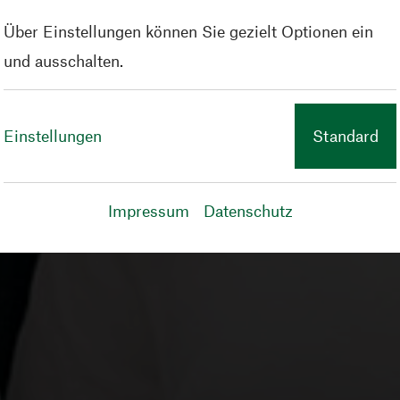
Über Einstellungen können Sie gezielt Optionen ein
und ausschalten.
Einstellungen
Standard
Impressum
Datenschutz