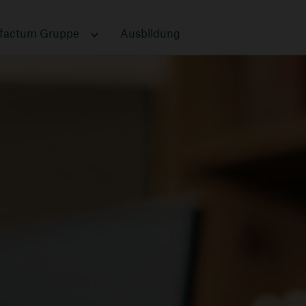
ufactum Gruppe
Ausbildung