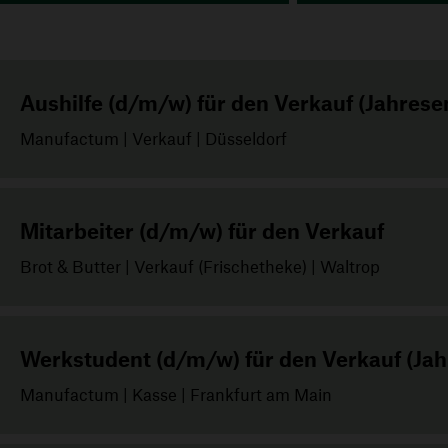
Aushilfe (d/m/w) für den Verkauf (Jahres
Manufactum | Verkauf | Düsseldorf
Mitarbeiter (d/m/w) für den Verkauf
Brot & Butter | Verkauf (Frischetheke) | Waltrop
Werkstudent (d/m/w) für den Verkauf (Ja
Manufactum | Kasse | Frankfurt am Main