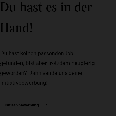
Du hast es in der
Hand!
Du hast keinen passenden Job
gefunden, bist aber trotzdem neugierig
geworden? Dann sende uns deine
Initiativbewerbung!
Initiativbewerbung