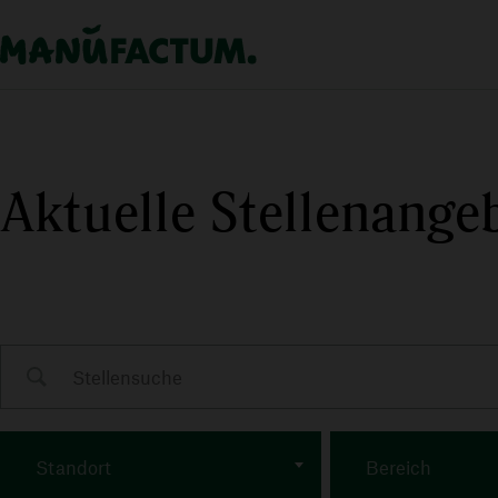
Aktuelle Stellenange
Standort
Bereich