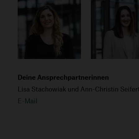
Deine Ansprechpartnerinnen
Lisa Stachowiak und Ann-Christin Seifer
E-Mail