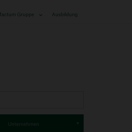
ufactum Gruppe
Ausbildung
Unternehmen