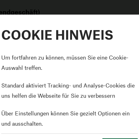
sendgeschäft)
COOKIE HINWEIS
e
Um fortfahren zu können, müssen Sie eine Cookie-
Auswahl treffen.
Standard aktiviert Tracking- und Analyse-Cookies die
uns helfen die Webseite für Sie zu verbessern
Über Einstellungen können Sie gezielt Optionen ein
und ausschalten.
twicklung