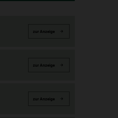
zur Anzeige
zur Anzeige
zur Anzeige