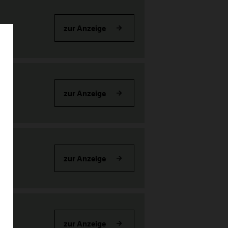
zur Anzeige
zur Anzeige
zur Anzeige
zur Anzeige